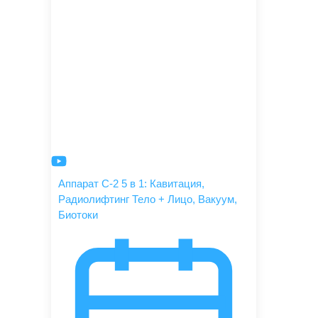
Аппарат С-2 5 в 1: Кавитация,
Радиолифтинг Тело + Лицо, Вакуум,
Биотоки