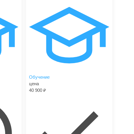
Обучение
цена
40 900