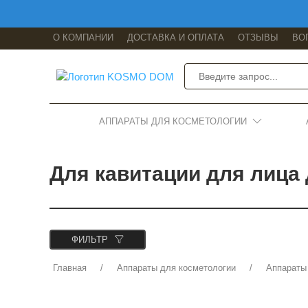
О КОМПАНИИ
ДОСТАВКА И ОПЛАТА
ОТЗЫВЫ
ВО
АППАРАТЫ ДЛЯ КОСМЕТОЛОГИИ
Для кавитации для лица
ФИЛЬТР
Главная
Аппараты для косметологии
Аппараты