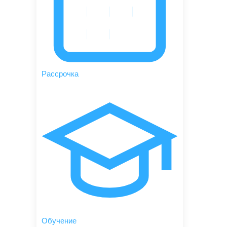
Рассрочка
Обучение