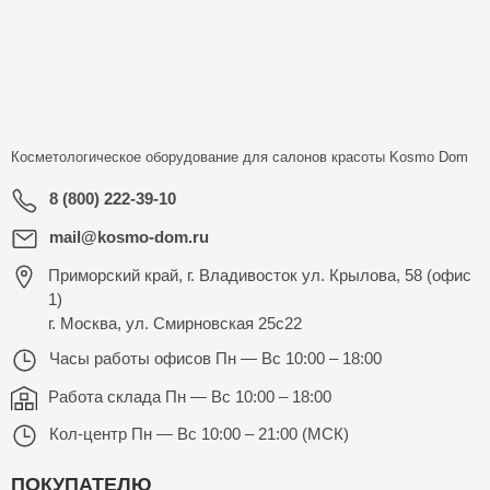
Косметологическое оборудование для салонов красоты
Kosmo Dom
8 (800) 222-39-10
mail@kosmo-dom.ru
Приморский край, г. Владивосток ул. Крылова, 58 (офис
1)
г. Москва, ул. Смирновская 25с22
Часы работы офисов
Пн — Вс 10:00 – 18:00
Работа склада
Пн — Вс 10:00 – 18:00
Кол-центр
Пн — Вс 10:00 – 21:00 (МСК)
ПОКУПАТЕЛЮ