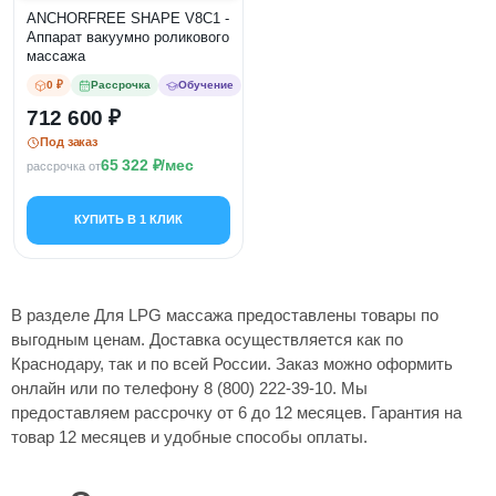
ANCHORFREE SHAPE V8C1 -
Аппарат вакуумно роликового
массажа
0 ₽
Рассрочка
Обучение
712 600
Под заказ
65 322
/мес
рассрочка от
КУПИТЬ В 1 КЛИК
В разделе Для LPG массажа предоставлены товары по
выгодным ценам. Доставка осуществляется как по
Краснодару, так и по всей России. Заказ можно оформить
онлайн или по телефону 8 (800) 222-39-10. Мы
предоставляем рассрочку от 6 до 12 месяцев. Гарантия на
товар 12 месяцев и удобные способы оплаты.