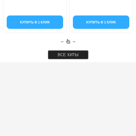
КУПИТЬ В 1 КЛИК
КУПИТЬ В 1 КЛИК
←
→
ВСЕ ХИТЫ