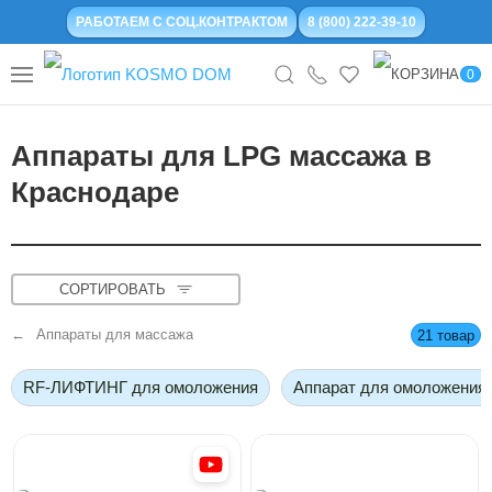
РАБОТАЕМ С СОЦ.КОНТРАКТОМ
8 (800) 222-39-10
0
Аппараты для LPG массажа в
Краснодаре
СОРТИРОВАТЬ
Аппараты для массажа
21 товар
RF-ЛИФТИНГ для омоложения
Аппарат для омоложения