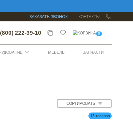
ЗАКАЗАТЬ ЗВОНОК
КОНТАКТЫ
(800) 222-39-10
0
РУДОВАНИЕ
МЕБЕЛЬ
ЗАПЧАСТИ
СОРТИРОВАТЬ
13 товаров