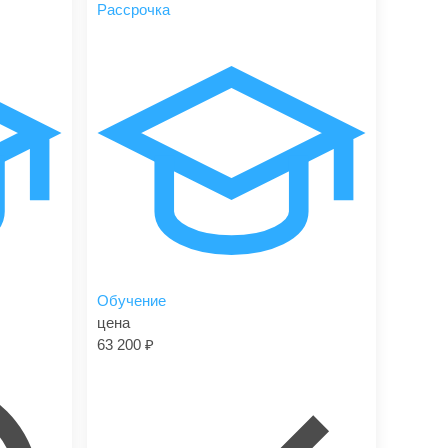
Рассрочка
Обучение
цена
63 200