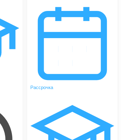
Рассрочка