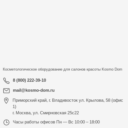
Косметологическое оборудование для салонов красоты
Kosmo Dom
8 (800) 222-39-10
mail@kosmo-dom.ru
Приморский край, г. Владивосток ул. Крылова, 58 (офис
1)
г. Москва, ул. Смирновская 25с22
Часы работы офисов
Пн — Вс 10:00 – 18:00