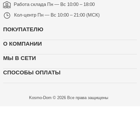
Работа склада
Пн — Вс 10:00 – 18:00
Кол-центр
Пн — Вс 10:00 – 21:00 (МСК)
ПОКУПАТЕЛЮ
О КОМПАНИИ
МЫ В СЕТИ
СПОСОБЫ ОПЛАТЫ
Kosmo-Dom © 2026 Все права защищены