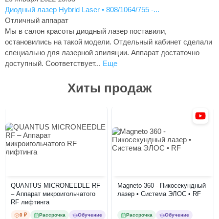
Диодный лазер Hybrid Laser • 808/1064/755 -...
Отличный аппарат
Мы в салон красоты диодный лазер поставили,
остановились на такой модели. Отдельный кабинет сделали
специально для лазерной эпиляции. Аппарат достаточно
доступный. Соответствует...
Еще
Хиты продаж
QUANTUS MICRONEEDLE RF
Magneto 360 - Пикосекундный
– Аппарат микроигольчатого
лазер • Система ЭЛОС • RF
RF лифтинга
0 ₽
Рассрочка
Обучение
Рассрочка
Обучение