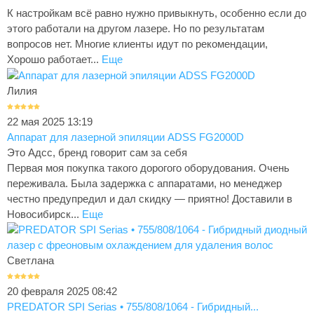
К настройкам всё равно нужно привыкнуть, особенно если до
этого работали на другом лазере. Но по результатам
вопросов нет. Многие клиенты идут по рекомендации,
Хорошо работает...
Еще
Лилия
22 мая 2025 13:19
Аппарат для лазерной эпиляции ADSS FG2000D
Это Адсс, бренд говорит сам за себя
Первая моя покупка такого дорогого оборудования. Очень
переживала. Была задержка с аппаратами, но менеджер
честно предупредил и дал скидку — приятно! Доставили в
Новосибирск...
Еще
Светлана
20 февраля 2025 08:42
PREDATOR SPI Serias • 755/808/1064 - Гибридный...