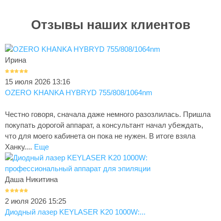
Отзывы наших клиентов
Ирина
15 июля 2026 13:16
OZERO KHANKA HYBRYD 755/808/1064nm
Честно говоря, сначала даже немного разозлилась. Пришла
покупать дорогой аппарат, а консультант начал убеждать,
что для моего кабинета он пока не нужен. В итоге взяла
Ханку....
Еще
Даша Никитина
2 июля 2026 15:25
Диодный лазер KEYLASER K20 1000W:...