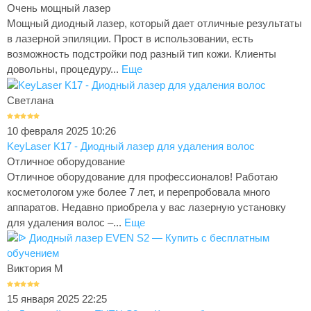
Очень мощный лазер
Мощный диодный лазер, который дает отличные результаты
в лазерной эпиляции. Прост в использовании, есть
возможность подстройки под разный тип кожи. Клиенты
довольны, процедуру...
Еще
Светлана
10 февраля 2025 10:26
KeyLaser K17 - Диодный лазер для удаления волос
Отличное оборудование
Отличное оборудование для профессионалов! Работаю
косметологом уже более 7 лет, и перепробовала много
аппаратов. Недавно приобрела у вас лазерную установку
для удаления волос –...
Еще
Виктория М
15 января 2025 22:25