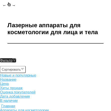
←
→
Лазерные аппараты для
косметологии для лица и тела
Фильтр
Сортировать
Новые и популярные
Название
Цена
Хиты продаж
Оценка покупателей
Дата добавления
В наличии
Главная
Аппараты для косметологии