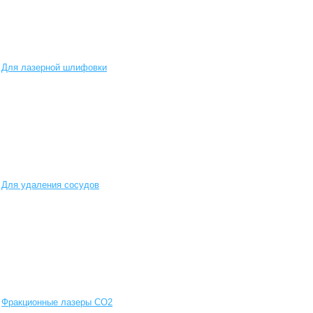
Для лазерной шлифовки
Для удаления сосудов
Фракционные лазеры СО2