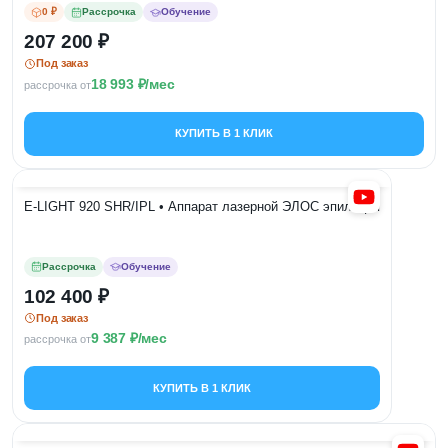
0 ₽
Рассрочка
Обучение
207 200
Под заказ
18 993
/мес
рассрочка от
КУПИТЬ В 1 КЛИК
E-LIGHT 920 SHR/IPL • Аппарат лазерной ЭЛОС эпиляция
Рассрочка
Обучение
102 400
Под заказ
9 387
/мес
рассрочка от
КУПИТЬ В 1 КЛИК