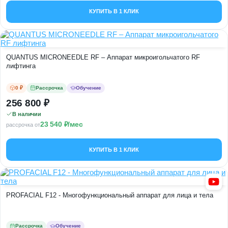
КУПИТЬ В 1 КЛИК
QUANTUS MICRONEEDLE RF – Аппарат микроигольчатого RF
лифтинга
0 ₽
Рассрочка
Обучение
256 800
В наличии
23 540
/мес
рассрочка от
КУПИТЬ В 1 КЛИК
PROFACIAL F12 - Многофункциональный аппарат для лица и тела
Рассрочка
Обучение