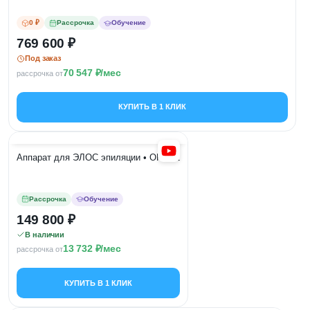
0 ₽
Рассрочка
Обучение
769 600
Под заказ
70 547
/мес
рассрочка от
КУПИТЬ В 1 КЛИК
Аппарат для ЭЛОС эпиляции • OPT-02
Рассрочка
Обучение
149 800
В наличии
13 732
/мес
рассрочка от
КУПИТЬ В 1 КЛИК