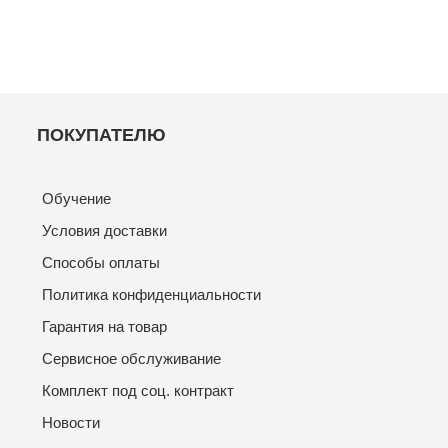
ПОКУПАТЕЛЮ
Обучение
Условия доставки
Способы оплаты
Политика конфиденциальности
Гарантия на товар
Сервисное обслуживание
Комплект под соц. контракт
Новости