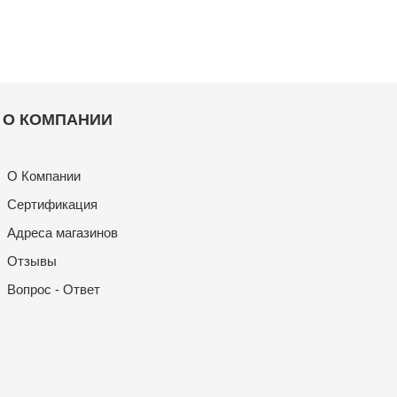
О КОМПАНИИ
О Компании
Сертификация
Адреса магазинов
Отзывы
Вопрос - Ответ