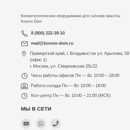
Косметологическое оборудование для салонов красоты
Kosmo Dom
8 (800) 222-39-10
mail@kosmo-dom.ru
Приморский край, г. Владивосток ул. Крылова, 58
(офис 1)
г. Москва, ул. Смирновская 25с22
Часы работы офисов
Пн — Вс 10:00 – 18:00
Работа склада
Пн — Вс 10:00 – 18:00
Кол-центр
Пн — Вс 10:00 – 21:00 (МСК)
МЫ В СЕТИ