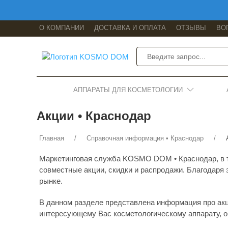
О КОМПАНИИ
ДОСТАВКА И ОПЛАТА
ОТЗЫВЫ
ВО
АППАРАТЫ ДЛЯ КОСМЕТОЛОГИИ
Акции • Краснодар
Главная
Справочная информация • Краснодар
Маркетинговая служба KOSMO DOM • Краснодар, в те
совместные акции, скидки и распродажи. Благодаря
рынке.
В данном разделе представлена информация про акц
интересующему Вас косметологическому аппарату,