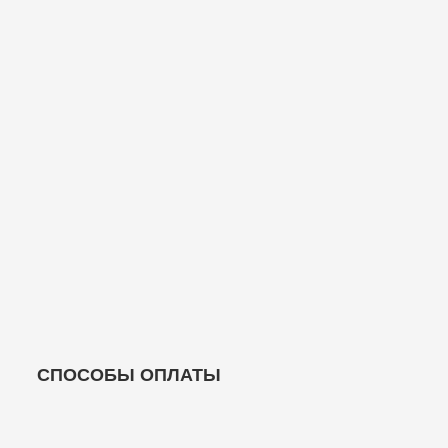
СПОСОБЫ ОПЛАТЫ