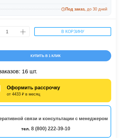
Под заказ,
до 30 дней
В КОРЗИНУ
КУПИТЬ В 1 КЛИК
заказов: 16 шт.
Оформить рассрочку
от 4433 ₽ в месяц
еративной связи и консультации с менеджером
8 (800) 222-39-10
тел.