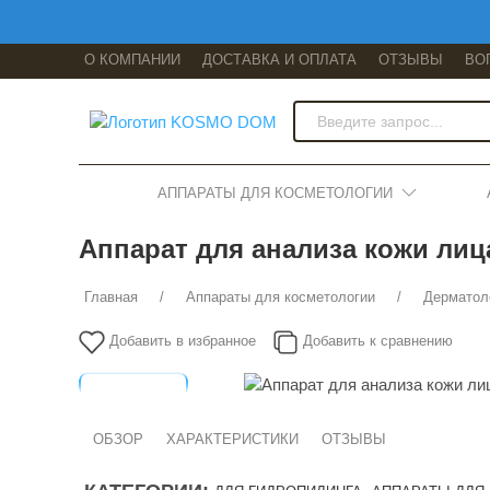
О КОМПАНИИ
ДОСТАВКА И ОПЛАТА
ОТЗЫВЫ
ВО
АППАРАТЫ ДЛЯ КОСМЕТОЛОГИИ
Аппарат для анализа кожи лица 
Главная
Аппараты для косметологии
Дерматол
Добавить в избранное
Добавить к сравнению
ОБЗОР
ХАРАКТЕРИСТИКИ
ОТЗЫВЫ