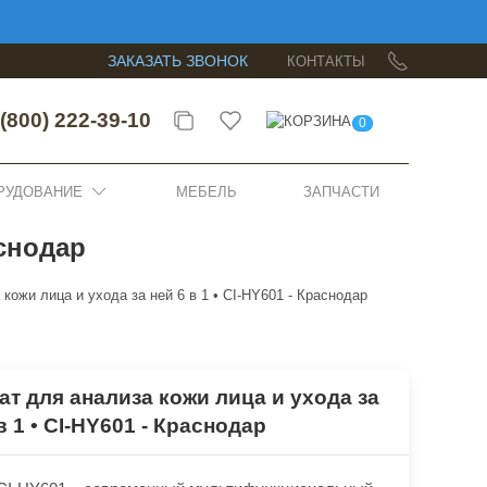
ЗАКАЗАТЬ ЗВОНОК
КОНТАКТЫ
(800) 222-39-10
0
РУДОВАНИЕ
МЕБЕЛЬ
ЗАПЧАСТИ
аснодар
кожи лица и ухода за ней 6 в 1 • CI-HY601 - Краснодар
ат для анализа кожи лица и ухода за
в 1 • CI-HY601 - Краснодар