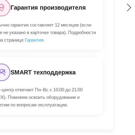
Гарантия производителя
чно гарантия составляет 12 месяцев (если
е не указано в карточке товара). Подробности
а странице
Гарантия
.
SMART техподдержка
-центр отвечает Пн–Вс с 10:00 до 21:00
К). Поможем освоить оборудование и
етим по вопросам эксплуатации.