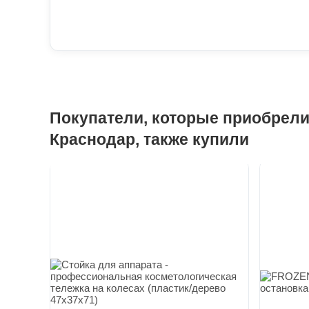
Покупатели, которые приобрели А
Краснодар, также купили