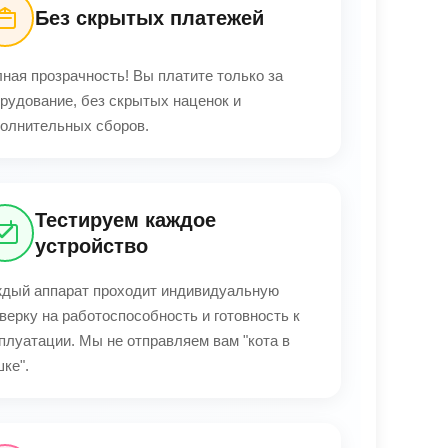
Без скрытых платежей
ная прозрачность! Вы платите только за
рудование, без скрытых наценок и
олнительных сборов.
Тестируем каждое
устройство
дый аппарат проходит индивидуальную
верку на работоспособность и готовность к
плуатации. Мы не отправляем вам "кота в
ке".