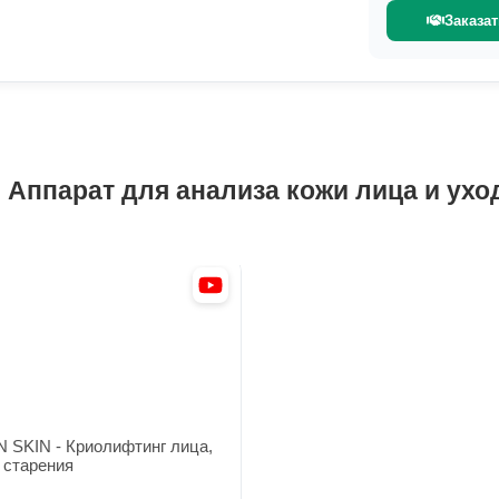
Заказа
ппарат для анализа кожи лица и ухода 