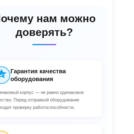
очему нам можно
доверять?
Гарантия качества
оборудования
наковый корпус — не равно одинаковое
ество. Перед отправкой оборудование
ходит проверку работоспособности.