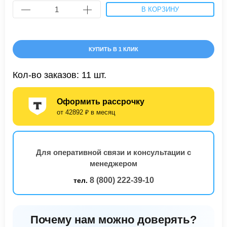
В КОРЗИНУ
КУПИТЬ В 1 КЛИК
Кол-во заказов: 11 шт.
Оформить рассрочку
от 42892 ₽ в месяц
Для оперативной связи и консультации с
менеджером
8 (800) 222-39-10
тел.
Почему нам можно доверять?