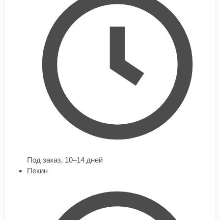
Под заказ,
10–14 дней
Пекин