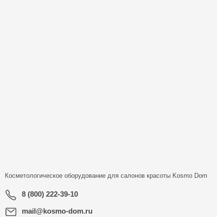
Косметологическое оборудование для салонов красоты
Kosmo Dom
8 (800) 222-39-10
mail@kosmo-dom.ru