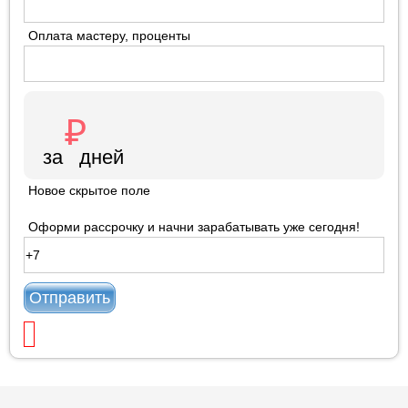
Оплата мастеру, проценты
Новое скрытое поле
Оформи рассрочку и начни зарабатывать уже сегодня!
Отправить