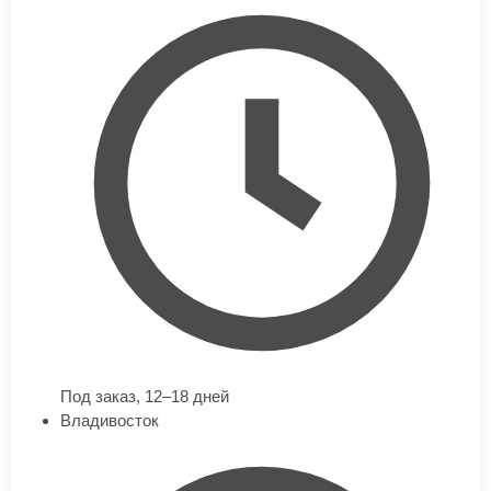
Под заказ,
12–18 дней
Владивосток