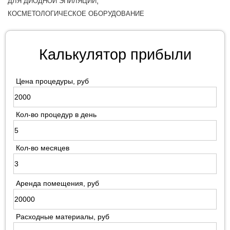
,
ДЛЯ ДИОДНОЙ ЭПИЛЯЦИИ
КОСМЕТОЛОГИЧЕСКОЕ ОБОРУДОВАНИЕ
Калькулятор прибыли
Цена процедуры, руб
Кол-во процедур в день
Кол-во месяцев
Аренда помещения, руб
Расходные материалы, руб