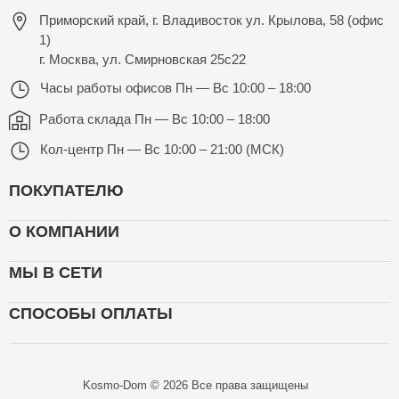
Приморский край, г. Владивосток ул. Крылова, 58 (офис
1)
г. Москва, ул. Смирновская 25с22
Часы работы офисов
Пн — Вс 10:00 – 18:00
Работа склада
Пн — Вс 10:00 – 18:00
Кол-центр
Пн — Вс 10:00 – 21:00 (МСК)
ПОКУПАТЕЛЮ
О КОМПАНИИ
МЫ В СЕТИ
СПОСОБЫ ОПЛАТЫ
Kosmo-Dom © 2026 Все права защищены