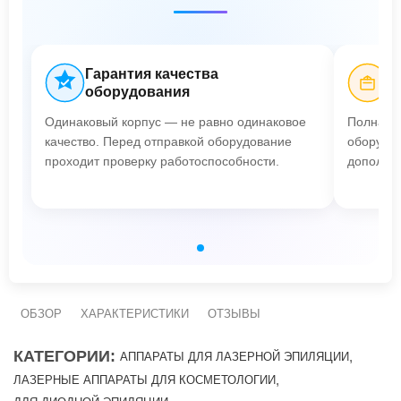
Гарантия качества
Б
оборудования
Одинаковый корпус — не равно одинаковое
Полная п
качество. Перед отправкой оборудование
оборудов
проходит проверку работоспособности.
дополнит
ОБЗОР
ХАРАКТЕРИСТИКИ
ОТЗЫВЫ
КАТЕГОРИИ:
,
АППАРАТЫ ДЛЯ ЛАЗЕРНОЙ ЭПИЛЯЦИИ
,
ЛАЗЕРНЫЕ АППАРАТЫ ДЛЯ КОСМЕТОЛОГИИ