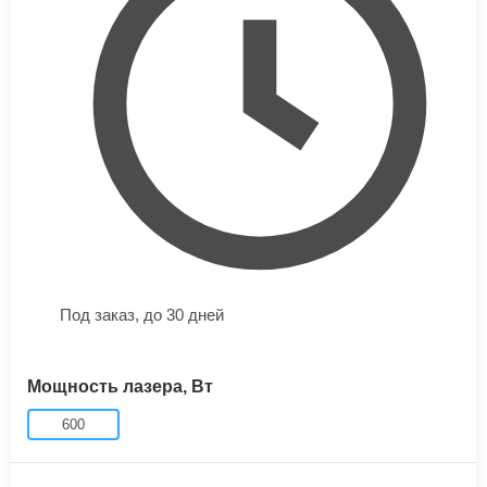
Под заказ,
до 30 дней
Мощность лазера, Вт
600