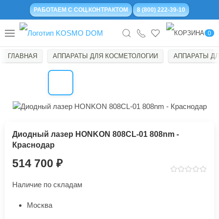
РАБОТАЕМ С СОЦ.КОНТРАКТОМ
8 (800) 222-39-10
0
ГЛАВНАЯ
АППАРАТЫ ДЛЯ КОСМЕТОЛОГИИ
АППАРАТЫ Д
Диодный лазер HONKON 808CL-01 808nm -
Краснодар
514 700
Наличие по складам
Москва