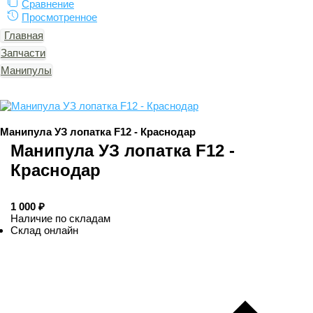
Сравнение
Просмотренное
Главная
Запчасти
Манипулы
Манипула УЗ лопатка F12 - Краснодар
Манипула УЗ лопатка F12 -
Краснодар
1 000
Наличие по складам
Склад онлайн