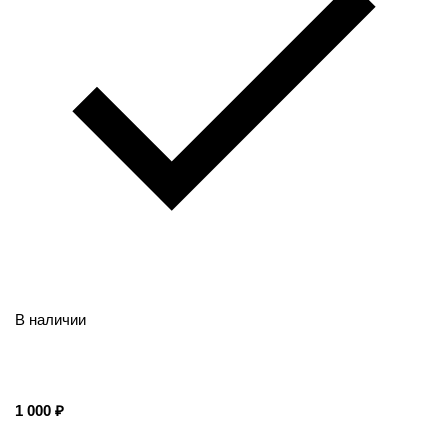
В наличии
1 000