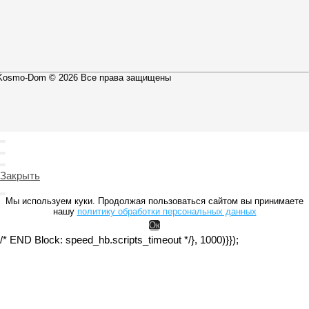
Kosmo-Dom © 2026 Все права защищены
Закрыть
Мы используем куки. Продолжая пользоваться сайтом вы принимаете
нашу
политику обработки персональных данных
Ок
/* END Block: speed_hb.scripts_timeout */}, 1000)}});