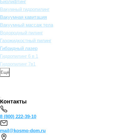
Биолифтинг
Вакумный гидропилинг
Вакуумная кавитация
Вакуумный массаж тела
Водородный пилинг
Газожидкостный пилинг
Гибридный лазер
Гидропилинг 6 в 1
Гидропилинг 7в1
Ещё
Контакты
8 (800) 222-39-10
mail@kosmo-dom.ru