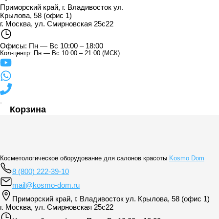
Приморский край, г. Владивосток ул.
Крылова, 58 (офис 1)
г. Москва, ул. Смирновская 25с22
Офисы: Пн — Вс 10:00 – 18:00
Кол-центр: Пн — Вс 10:00 – 21:00 (МСК)
Корзина
Косметологическое оборудование для салонов красоты
Kosmo Dom
8 (800) 222-39-10
mail@kosmo-dom.ru
Приморский край, г. Владивосток ул. Крылова, 58 (офис 1)
г. Москва, ул. Смирновская 25с22