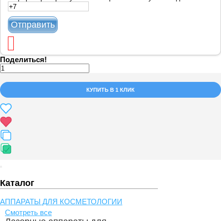
Отправить
Поделиться!
КУПИТЬ В 1 КЛИК
Каталог
АППАРАТЫ ДЛЯ КОСМЕТОЛОГИИ
Смотреть все