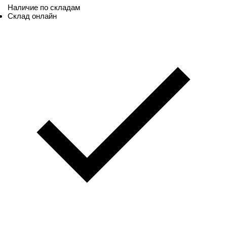
Наличие по складам
Склад онлайн