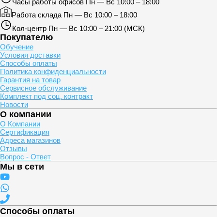
Часы работы офисов
Пн — Вс 10:00 – 18:00
Работа склада
Пн — Вс 10:00 – 18:00
Кол-центр
Пн — Вс 10:00 – 21:00 (МСК)
Покупателю
Обучение
Условия доставки
Способы оплаты
Политика конфиденциальности
Гарантия на товар
Сервисное обслуживание
Комплект под соц. контракт
Новости
О компании
О Компании
Сертификация
Адреса магазинов
Отзывы
Вопрос - Ответ
Мы в сети
Способы оплаты