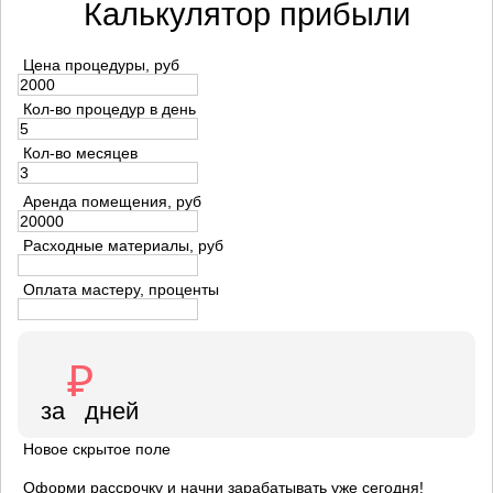
Калькулятор прибыли
Цена процедуры, руб
Кол-во процедур в день
Кол-во месяцев
Аренда помещения, руб
Расходные материалы, руб
Оплата мастеру, проценты
Новое скрытое поле
Оформи рассрочку и начни зарабатывать уже сегодня!