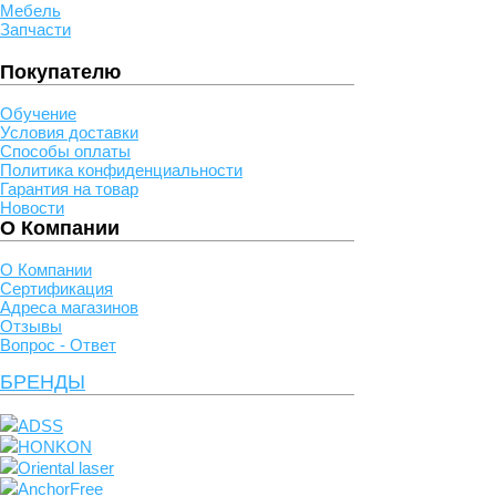
Мебель
Запчасти
Покупателю
Обучение
Условия доставки
Способы оплаты
Политика конфиденциальности
Гарантия на товар
Новости
О Компании
О Компании
Сертификация
Адреса магазинов
Отзывы
Вопрос - Ответ
БРЕНДЫ
ADSS
HONKON
Oriental laser
AnchorFree