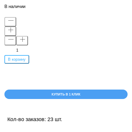
В наличии
В корзину
КУПИТЬ В 1 КЛИК
Кол-во заказов: 23 шт.