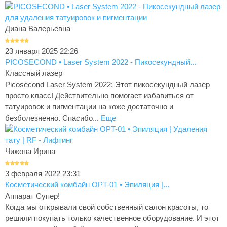
Диана Валерьевна
23 января 2025 22:26
PICOSECOND • Laser System 2022 - Пикосекундный...
Классный лазер
Picosecond Laser System 2022: Этот пикосекундный лазер
просто класс! Действительно помогает избавиться от
татуировок и пигментации на коже достаточно и
безболезненно. Спасибо...
Еще
Чижова Ирина
3 февраля 2022 23:31
Косметический комбайн OPT-01 • Эпиляция |...
Аппарат Супер!
Когда мы открывали свой собственный салон красоты, то
решили покупать только качественное оборудование. И этот