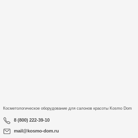
Косметологическое оборудование для салонов красоты
Kosmo Dom
8 (800) 222-39-10
mail@kosmo-dom.ru