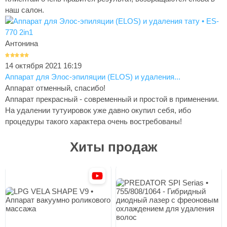
наш салон.
Антонина
14 октября 2021 16:19
Аппарат для Элос-эпиляции (ELOS) и удаления...
Аппарат отменный, спасибо!
Аппарат прекрасный - современный и простой в применении.
На удалении тутуировок уже давно окупил себя, ибо
процедуры такого характера очень востребованы!
Хиты продаж