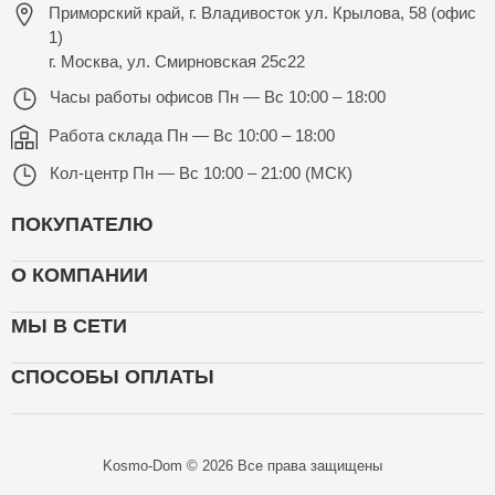
Приморский край, г. Владивосток ул. Крылова, 58 (офис
1)
г. Москва, ул. Смирновская 25с22
Часы работы офисов
Пн — Вс 10:00 – 18:00
Работа склада
Пн — Вс 10:00 – 18:00
Кол-центр
Пн — Вс 10:00 – 21:00 (МСК)
ПОКУПАТЕЛЮ
О КОМПАНИИ
МЫ В СЕТИ
СПОСОБЫ ОПЛАТЫ
Kosmo-Dom © 2026 Все права защищены