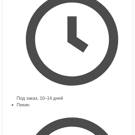
Под заказ,
10–14 дней
Пекин