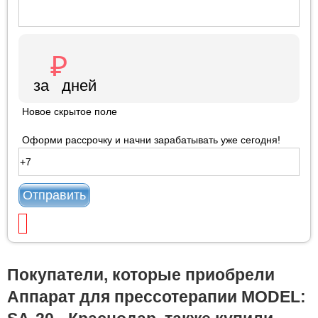
Новое скрытое поле
Оформи рассрочку и начни зарабатывать уже сегодня!
Отправить
Покупатели, которые приобрели
Аппарат для прессотерапии MODEL: