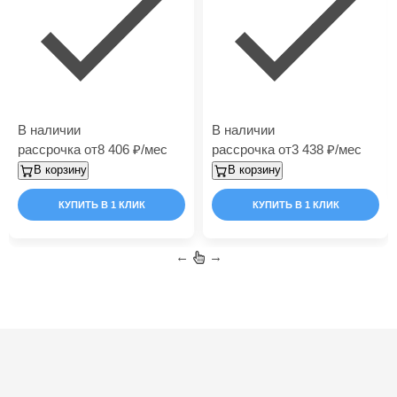
В наличии
В наличии
рассрочка от
8 406
/мес
рассрочка от
3 438
/мес
В корзину
В корзину
КУПИТЬ В 1 КЛИК
КУПИТЬ В 1 КЛИК
←
→