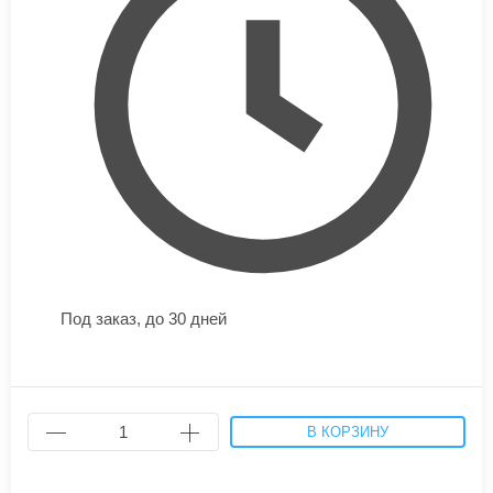
Под заказ,
до 30 дней
В КОРЗИНУ