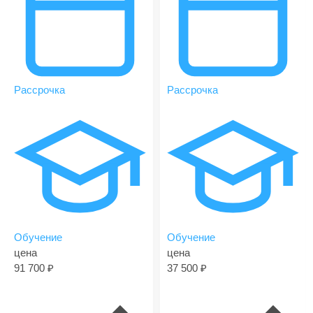
Рассрочка
Рассрочка
Обучение
Обучение
цена
цена
91 700
37 500