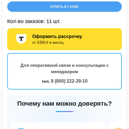
КУПИТЬ В 1 КЛИК
Кол-во заказов: 11 шт.
Оформить рассрочку
от 6358 ₽ в месяц
Для оперативной связи и консультации с
менеджером
8 (800) 222-39-10
тел.
Почему нам можно доверять?