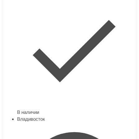
В наличии
Владивосток