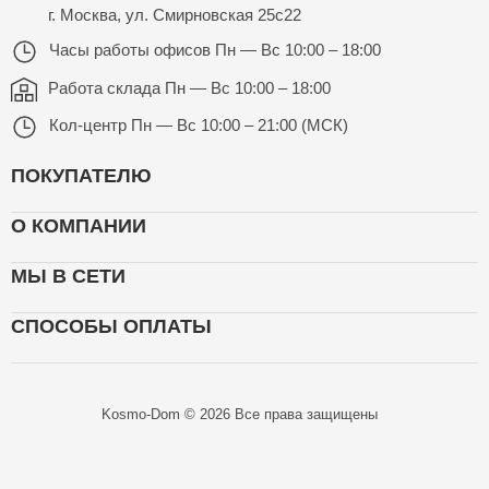
г. Москва, ул. Смирновская 25с22
Часы работы офисов
Пн — Вс 10:00 – 18:00
Работа склада
Пн — Вс 10:00 – 18:00
Кол-центр
Пн — Вс 10:00 – 21:00 (МСК)
ПОКУПАТЕЛЮ
О КОМПАНИИ
МЫ В СЕТИ
СПОСОБЫ ОПЛАТЫ
Kosmo-Dom © 2026 Все права защищены