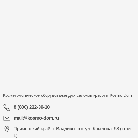
Косметологическое оборудование для салонов красоты
Kosmo Dom
8 (800) 222-39-10
mail@kosmo-dom.ru
Приморский край, г. Владивосток ул. Крылова, 58 (офис
1)