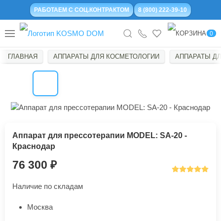
РАБОТАЕМ С СОЦ.КОНТРАКТОМ
8 (800) 222-39-10
0
ГЛАВНАЯ
АППАРАТЫ ДЛЯ КОСМЕТОЛОГИИ
АППАРАТЫ Д
Аппарат для прессотерапии MODEL: SA-20 -
Краснодар
76 300
Наличие по складам
Москва