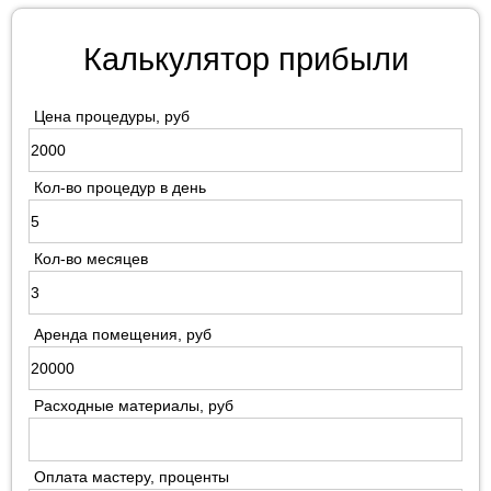
Калькулятор прибыли
Цена процедуры, руб
Кол-во процедур в день
Кол-во месяцев
Аренда помещения, руб
Расходные материалы, руб
Оплата мастеру, проценты